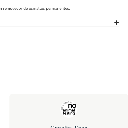
ar un removedor de esmaltes permanentes.