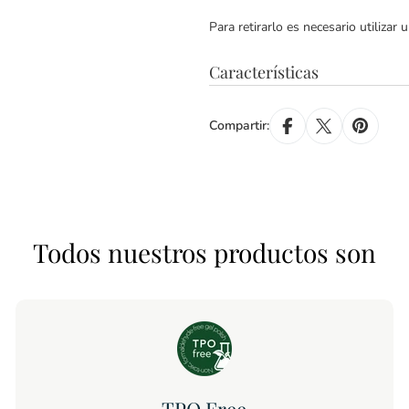
Para retirarlo es necesario utiliz
Características
Compartir:
Todos nuestros productos son