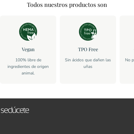
Todos nuestros productos son
Vegan
TPO Free
100% libre de
Sin ácidos que dañen las
No p
ingredientes de origen
uñas
animal.