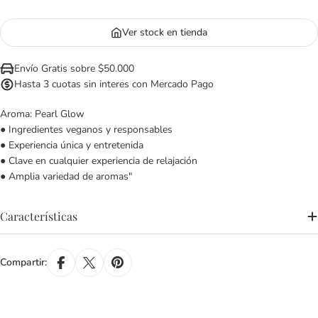
Ver stock en tienda
Envío Gratis sobre $50.000
Hasta 3 cuotas sin interes con Mercado Pago
Aroma: Pearl Glow
● Ingredientes veganos y responsables
● Experiencia única y entretenida
● Clave en cualquier experiencia de relajación
● Amplia variedad de aromas"
Características
Compartir: